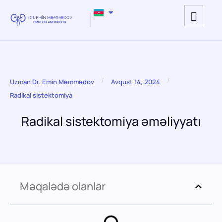
/
/
Uzman Dr. Emin Məmmədov
Avqust 14, 2024
Radikal sistektomiya
Radikal sistektomiya əməliyyatı
Məqalədə olanlar