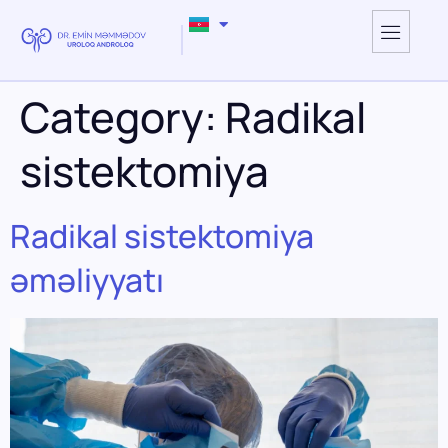
Category:
Radikal
sistektomiya
Radikal sistektomiya
əməliyyatı