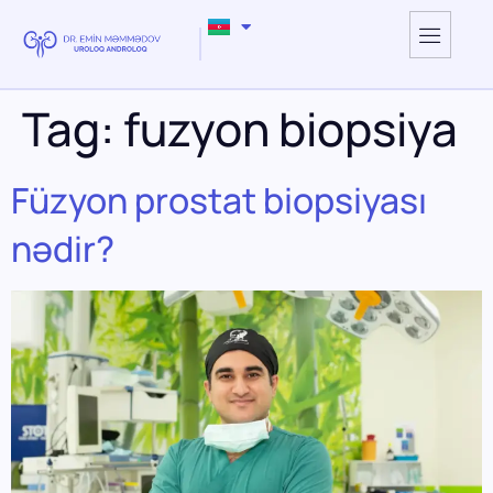
Tag:
fuzyon biopsiya
Füzyon prostat biopsiyası
nədir?