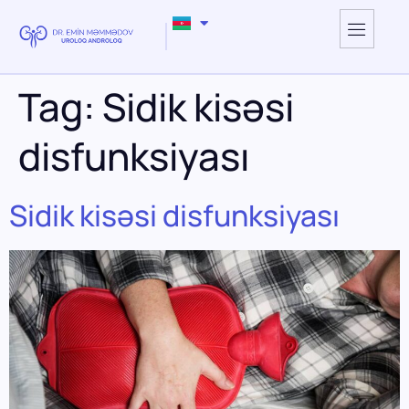
Tag:
Sidik kisəsi
disfunksiyası
Sidik kisəsi disfunksiyası