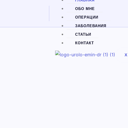
ГЛАВНАЯ
ОБО МНЕ
ОПЕРАЦИИ
ЗАБОЛЕВАНИЯ
СТАТЬИ
КОНТАКТ
X